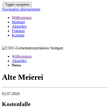
Toggle navigation
Navigation überspringen
Willkommen
Stuttgart
Aktuelles
Fraktion
Kontakt
Willkommen
Aktuelles
News
Alte Meierei
02.07.2026
Kostenfalle